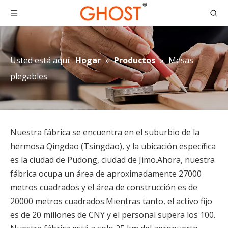
Usted está aquí:
Hogar
»
Productos
»
Mesas
plegables
Nuestra fábrica se encuentra en el suburbio de la
hermosa Qingdao (Tsingdao), y la ubicación específica
es la ciudad de Pudong, ciudad de Jimo.Ahora, nuestra
fábrica ocupa un área de aproximadamente 27000
metros cuadrados y el área de construcción es de
20000 metros cuadrados.Mientras tanto, el activo fijo
es de 20 millones de CNY y el personal supera los 100.